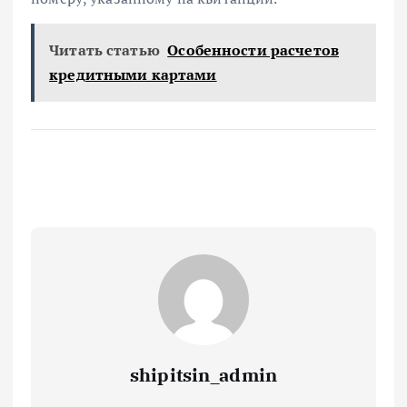
Читать статью
Особенности расчетов
кредитными картами
shipitsin_admin