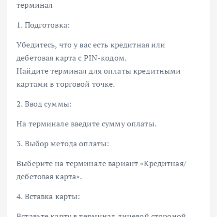
терминал
1. Подготовка:
Убедитесь, что у вас есть кредитная или
дебетовая карта с PIN-кодом.
Найдите терминал для оплаты кредитными
картами в торговой точке.
2. Ввод суммы:
На терминале введите сумму оплаты.
3. Выбор метода оплаты:
Выберите на терминале вариант «Кредитная/
дебетовая карта».
4. Вставка карты:
Вставьте карту в терминал лицевой стороной