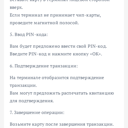
вверх.
Если терминал не принимает чип-карты,
проведите магнитной полосой.
5. Ввод PIN-кода:
Вам будет предложено ввести свой PIN-код.
Введите PIN-код и нажмите кнопку «ОК».
6. Подтверждение транзакции:
На терминале отобразится подтверждение
транзакции.
Вам могут предложить распечатать квитанцию
для подтверждения.
7. Завершение операции:
Возьмите карту после завершения транзакции.