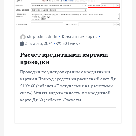
shipitsin_admin
Кредитные карты
21 марта, 2024
504 views
Расчет кредитными картами
проводки
Проводки по учету операций с кредитными
картами Приход средств на расчетный счет Дт
51 Кт 60 (субсчет «Поступления на расчетный
счет») Уплата задолженности по кредитной
карте Дт 60 (субсчет «Расчеты…