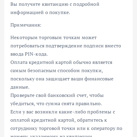
Вы получите квитанцию с подробной
информацией о покупке.
Примечания:
Некоторым торговым точкам может
потребоваться подтверждение подписи вместо
ввода PIN-кода.
Оплата кредитной картой обычно является
самым безопасным способом покупки,
поскольку она защищает ваши финансовые
данные.
Проверьте свой банковский счет, чтобы
убедиться, что сумма снята правильно.
Если у вас возникли какие-либо проблемы с
оплатой кредитной картой, обратитесь к
сотруднику торговой точки или к оператору по
номеру, указанному на квитанции.