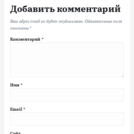
Добавить комментарий
Ваш адрес email не будет опубликован.
Обязательные поля
помечены
*
Комментарий
*
Имя
*
Email
*
Сайт