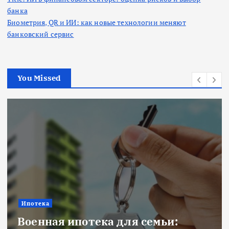
банка
Биометрия, QR и ИИ: как новые технологии меняют
банковский сервис
You Missed
Ипотека
Военная ипотека для семьи: