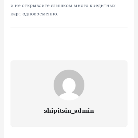
и не открывайте слишком много кредитных
карт одновременно.
shipitsin_admin