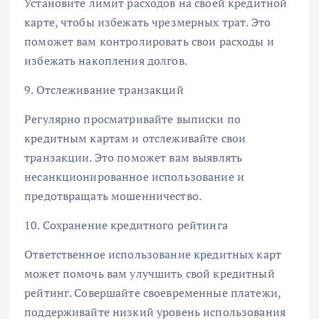
Установите лимит расходов на своей кредитной
карте, чтобы избежать чрезмерных трат. Это
поможет вам контролировать свои расходы и
избежать накопления долгов.
9. Отслеживание транзакций
Регулярно просматривайте выписки по
кредитным картам и отслеживайте свои
транзакции. Это поможет вам выявлять
несанкционированное использование и
предотвращать мошенничество.
10. Сохранение кредитного рейтинга
Ответственное использование кредитных карт
может помочь вам улучшить свой кредитный
рейтинг. Совершайте своевременные платежи,
поддерживайте низкий уровень использования