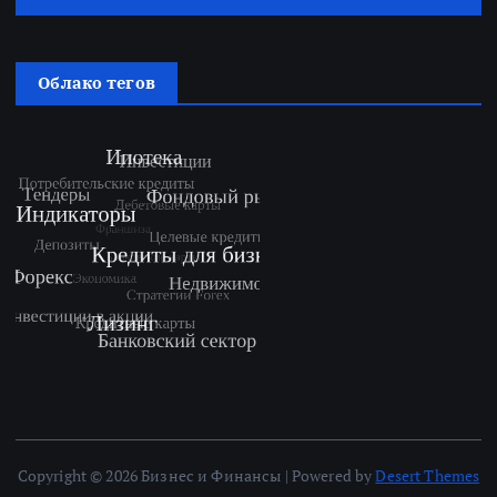
Облако тегов
Copyright © 2026 Бизнес и Финансы | Powered by
Desert Themes