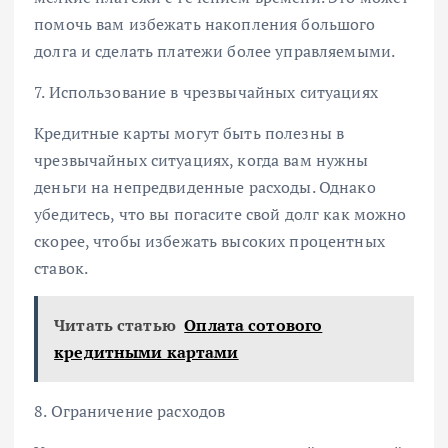
помочь вам избежать накопления большого
долга и сделать платежи более управляемыми.
7. Использование в чрезвычайных ситуациях
Кредитные карты могут быть полезны в
чрезвычайных ситуациях, когда вам нужны
деньги на непредвиденные расходы. Однако
убедитесь, что вы погасите свой долг как можно
скорее, чтобы избежать высоких процентных
ставок.
Читать статью
Оплата сотового
кредитными картами
8. Ограничение расходов