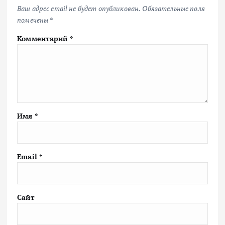
Ваш адрес email не будет опубликован.
Обязательные поля
помечены
*
Комментарий
*
Имя
*
Email
*
Сайт