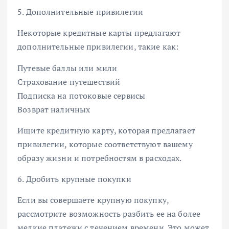
5. Дополнительные привилегии
Некоторые кредитные карты предлагают
дополнительные привилегии, такие как:
Путевые баллы или мили
Страхование путешествий
Подписка на потоковые сервисы
Возврат наличных
Ищите кредитную карту, которая предлагает
привилегии, которые соответствуют вашему
образу жизни и потребностям в расходах.
6. Дробить крупные покупки
Если вы совершаете крупную покупку,
рассмотрите возможность разбить ее на более
мелкие платежи с течением времени. Это может