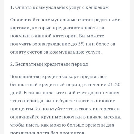
1. Оплата коммунальных услуг с кэшбэком
Оплачивайте коммунальные счета кредитными
картами, которые предлагают кэшбэк за
покупки в данной категории. Вы можете
получать вознаграждение до 5% или более за
оплату счетов за коммунальные услуги.
2. Бесплатный кредитный период
Большинство кредитных карт предлагают
бесплатный кредитный период в течение 21-30
дней. Если вы оплатите свой счет до окончания
этого периода, вы не будете платить никакие
проценты. Используйте это в своих интересах и
оплачивайте крупные покупки в начале месяца,
чтобы иметь как можно больше времени для
погашения долга без процентов.