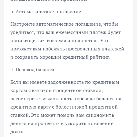
3. Автоматическое погашение
Настройте автоматическое погашение, чтобы
убедиться, что ваш ежемесячный платеж будет
производиться вовремя и полностью. Это
поможет вам избежать просроченных платежей
и сохранить хороший кредитный рейтинг.
4. Перевод баланса
Если вы имеете задолженность по кредитным
картам с высокой процентной ставкой,
рассмотрите возможность перевода баланса на
кредитную карту с более низкой процентной
ставкой. Это может помочь вам сэкономить
деньги на процентах и ускорить погашение
долга.