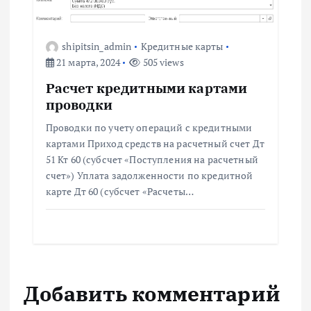
shipitsin_admin
Кредитные карты
21 марта, 2024
505 views
Расчет кредитными картами
проводки
Проводки по учету операций с кредитными
картами Приход средств на расчетный счет Дт
51 Кт 60 (субсчет «Поступления на расчетный
счет») Уплата задолженности по кредитной
карте Дт 60 (субсчет «Расчеты…
Добавить комментарий