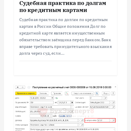
Судебная практика по долгам
по кредитным картами
Судебная практика по долгам по кредитным
картам в России Общие положения Долг по
кредитной карте является имущественным
обязательством заёмщика перед банком. Банк
вправе требовать принудительного взыскания
долга через суд, если…