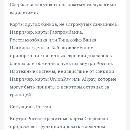
Сбербанка могут воспользоваться следующими
вариантами:
Карты других банков, не затронутых санкциями.
Например, карты Газпромбанка,
Россельхозбанка или Тинькофф Банка.
Наличные деньги. Заблаговременное
приобретение наличных евро или долларов в
банках или обменных пунктах внутри России.
Платежные системы, не зависящие от санкций.
Например, карты UnionPay или Alipay, которые
могут быть приняты в некоторых странах за
границей.
Ситуация в России
Внутри России кредитные карты Сбербанка
продолжают функционировать в обычном