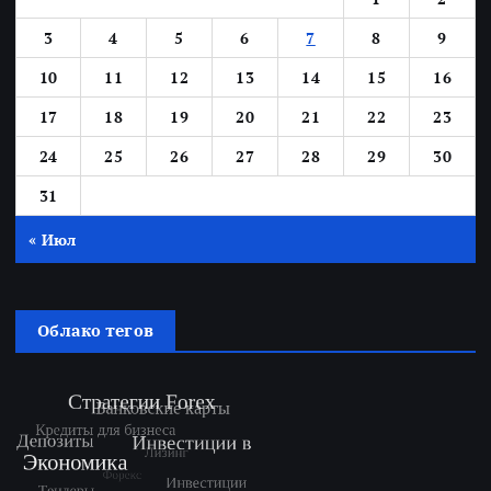
3
4
5
6
7
8
9
10
11
12
13
14
15
16
17
18
19
20
21
22
23
24
25
26
27
28
29
30
31
« Июл
Облако тегов