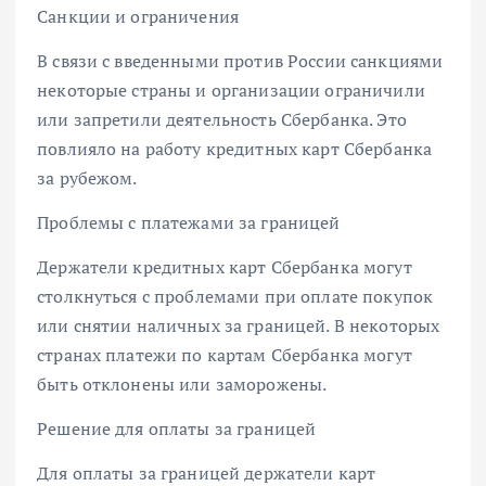
Санкции и ограничения
В связи с введенными против России санкциями
некоторые страны и организации ограничили
или запретили деятельность Сбербанка. Это
повлияло на работу кредитных карт Сбербанка
за рубежом.
Проблемы с платежами за границей
Держатели кредитных карт Сбербанка могут
столкнуться с проблемами при оплате покупок
или снятии наличных за границей. В некоторых
странах платежи по картам Сбербанка могут
быть отклонены или заморожены.
Решение для оплаты за границей
Для оплаты за границей держатели карт