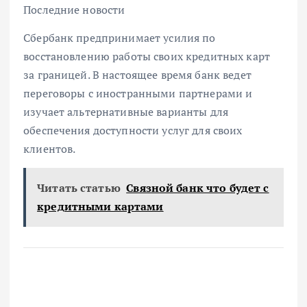
Последние новости
Сбербанк предпринимает усилия по
восстановлению работы своих кредитных карт
за границей. В настоящее время банк ведет
переговоры с иностранными партнерами и
изучает альтернативные варианты для
обеспечения доступности услуг для своих
клиентов.
Читать статью
Связной банк что будет с
кредитными картами