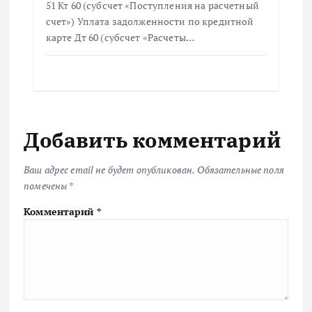
51 Кт 60 (субсчет «Поступления на расчетный
счет») Уплата задолженности по кредитной
карте Дт 60 (субсчет «Расчеты…
Добавить комментарий
Ваш адрес email не будет опубликован.
Обязательные поля
помечены
*
Комментарий
*