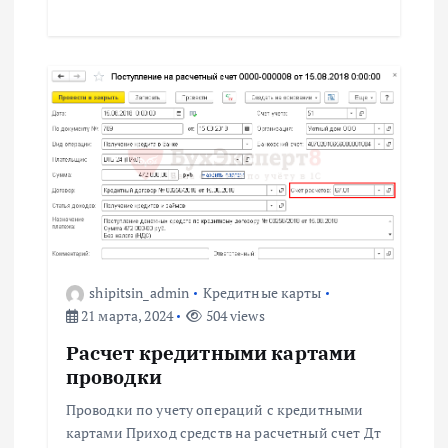
shipitsin_admin
Кредитные карты
21 марта, 2024
504 views
Расчет кредитными картами
проводки
Проводки по учету операций с кредитными
картами Приход средств на расчетный счет Дт