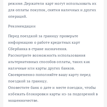
режиме. Держатели карт могут использовать их
для оплаты покупок, снятия наличных и других
операций.
Рекомендации
Перед поездкой за границу проверьте
информацию о работе кредитных карт
Сбербанка в стране назначения.
Рассмотрите возможность использования
альтернативных способов оплаты, таких как
наличные или карты других банков.
Своевременно пополняйте вашу карту перед
поездкой за границу.
Оповестите банк о дате и месте поездки, чтобы
избежать блокировки карты из-за подозрений в
мошенничестве.