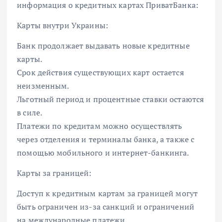
информация о кредитных картах ПриватБанка:
Карты внутри Украины:
Банк продолжает выдавать новые кредитные
карты.
Срок действия существующих карт остается
неизменным.
Льготный период и процентные ставки остаются
в силе.
Платежи по кредитам можно осуществлять
через отделения и терминалы банка, а также с
помощью мобильного и интернет-банкинга.
Карты за границей:
Доступ к кредитным картам за границей могут
быть ограничен из-за санкций и ограничений
на международные платежи.