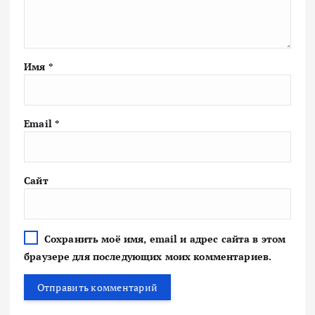
Имя
*
Email
*
Сайт
Сохранить моё имя, email и адрес сайта в этом
браузере для последующих моих комментариев.