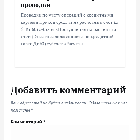
проводки
Проводки по учету операций с кредитными
картами Приход средств на расчетный счет Дт
51 Кт 60 (субсчет «Поступления на расчетный
счет») Уплата задолженности по кредитной
карте Дт 60 (субсчет «Расчеты…
Добавить комментарий
Ваш адрес email не будет опубликован.
Обязательные поля
помечены
*
Комментарий
*