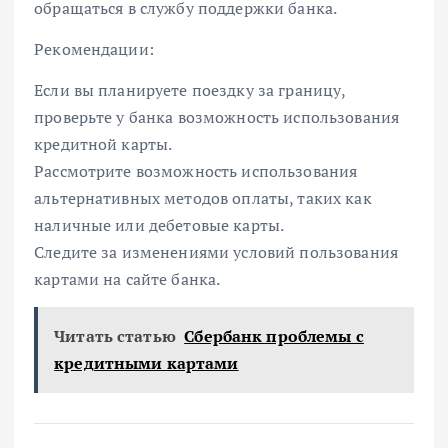
обращаться в службу поддержки банка.
Рекомендации:
Если вы планируете поездку за границу,
проверьте у банка возможность использования
кредитной карты.
Рассмотрите возможность использования
альтернативных методов оплаты, таких как
наличные или дебетовые карты.
Следите за изменениями условий пользования
картами на сайте банка.
Читать статью
Сбербанк проблемы с
кредитными картами