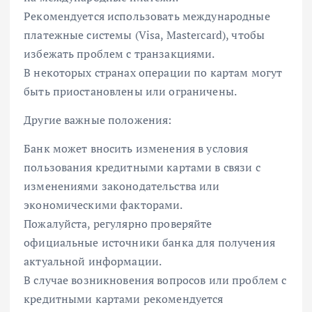
Рекомендуется использовать международные
платежные системы (Visa, Mastercard), чтобы
избежать проблем с транзакциями.
В некоторых странах операции по картам могут
быть приостановлены или ограничены.
Другие важные положения:
Банк может вносить изменения в условия
пользования кредитными картами в связи с
изменениями законодательства или
экономическими факторами.
Пожалуйста, регулярно проверяйте
официальные источники банка для получения
актуальной информации.
В случае возникновения вопросов или проблем с
кредитными картами рекомендуется