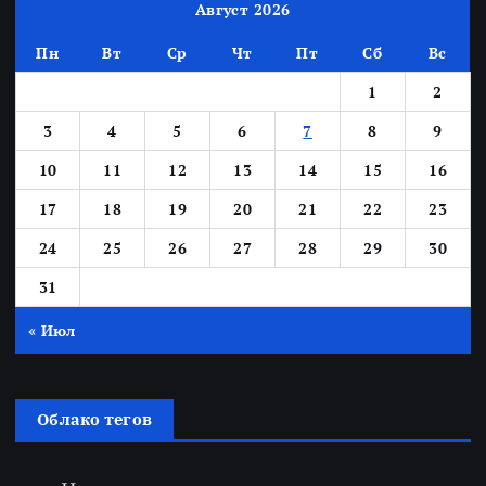
Август 2026
Пн
Вт
Ср
Чт
Пт
Сб
Вс
1
2
3
4
5
6
7
8
9
10
11
12
13
14
15
16
17
18
19
20
21
22
23
24
25
26
27
28
29
30
31
« Июл
Облако тегов