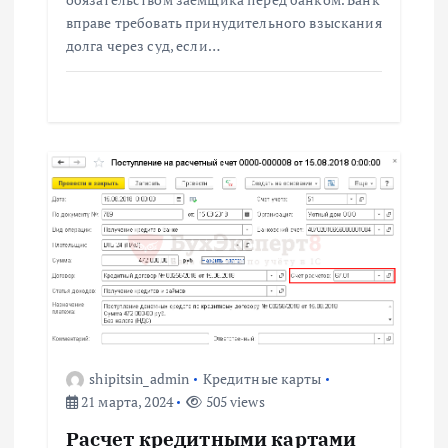
вправе требовать принудительного взыскания
долга через суд, если…
shipitsin_admin
Кредитные карты
21 марта, 2024
505 views
Расчет кредитными картами