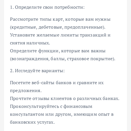
1. Определите свои потребности:
Рассмотрите типы карт, которые вам нужны
(кредитные, дебетовые, предоплаченные).
Установите желаемые лимиты транзакций и
снятия наличных.
Определите функции, которые вам важны
(вознаграждения, баллы, страховое покрытие).
2. Исследуйте варианты:
Посетите веб-сайты банков и сравните их
предложения.
Прочтите отзывы клиентов о различных банках.
Проконсультируйтесь с финансовым
консультантом или другом, имеющим опыт в
банковских услугах.