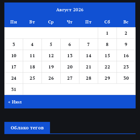
Август 2026
Пн
Вт
Ср
Чт
Пт
Сб
Вс
1
2
3
4
5
6
7
8
9
10
11
12
13
14
15
16
17
18
19
20
21
22
23
24
25
26
27
28
29
30
31
« Июл
Облако тегов