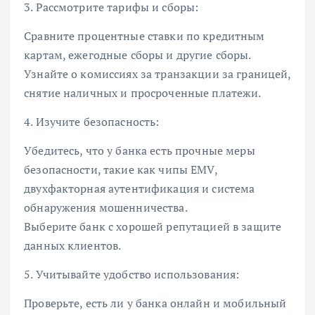
3. Рассмотрите тарифы и сборы:
Сравните процентные ставки по кредитным
картам, ежегодные сборы и другие сборы.
Узнайте о комиссиях за транзакции за границей,
снятие наличных и просроченные платежи.
4. Изучите безопасность:
Убедитесь, что у банка есть прочные меры
безопасности, такие как чипы EMV,
двухфакторная аутентификация и система
обнаружения мошенничества.
Выберите банк с хорошей репутацией в защите
данных клиентов.
5. Учитывайте удобство использования:
Проверьте, есть ли у банка онлайн и мобильный