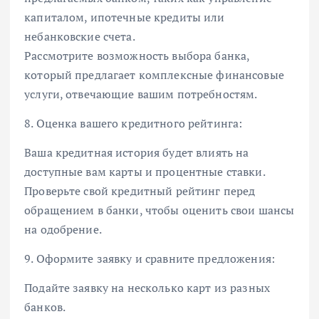
капиталом, ипотечные кредиты или
небанковские счета.
Рассмотрите возможность выбора банка,
который предлагает комплексные финансовые
услуги, отвечающие вашим потребностям.
8. Оценка вашего кредитного рейтинга:
Ваша кредитная история будет влиять на
доступные вам карты и процентные ставки.
Проверьте свой кредитный рейтинг перед
обращением в банки, чтобы оценить свои шансы
на одобрение.
9. Оформите заявку и сравните предложения:
Подайте заявку на несколько карт из разных
банков.