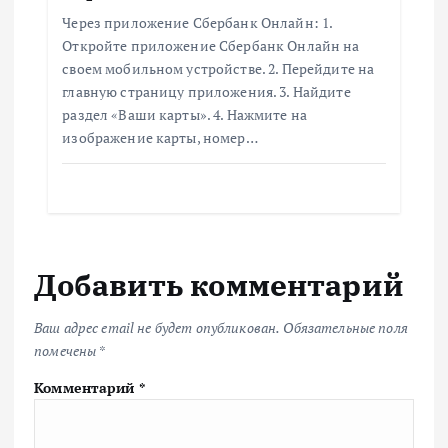
Через приложение Сбербанк Онлайн: 1.
Откройте приложение Сбербанк Онлайн на
своем мобильном устройстве. 2. Перейдите на
главную страницу приложения. 3. Найдите
раздел «Ваши карты». 4. Нажмите на
изображение карты, номер…
Добавить комментарий
Ваш адрес email не будет опубликован.
Обязательные поля
помечены
*
Комментарий
*