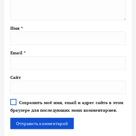
Имя
*
Email
*
Сайт
Сохранить моё имя, email и адрес сайта в этом
браузере для последующих моих комментариев.