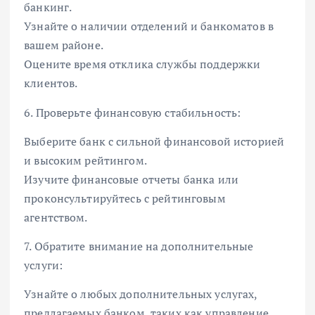
банкинг.
Узнайте о наличии отделений и банкоматов в
вашем районе.
Оцените время отклика службы поддержки
клиентов.
6. Проверьте финансовую стабильность:
Выберите банк с сильной финансовой историей
и высоким рейтингом.
Изучите финансовые отчеты банка или
проконсультируйтесь с рейтинговым
агентством.
7. Обратите внимание на дополнительные
услуги:
Узнайте о любых дополнительных услугах,
предлагаемых банком, таких как управление