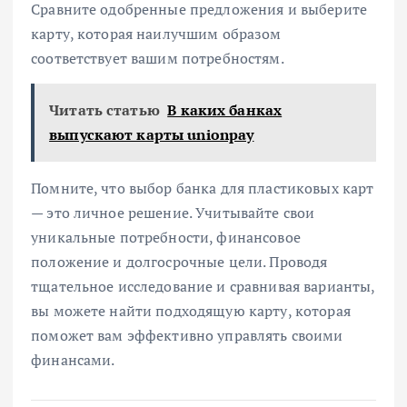
Сравните одобренные предложения и выберите
карту, которая наилучшим образом
соответствует вашим потребностям.
Читать статью
В каких банках
выпускают карты unionpay
Помните, что выбор банка для пластиковых карт
— это личное решение. Учитывайте свои
уникальные потребности, финансовое
положение и долгосрочные цели. Проводя
тщательное исследование и сравнивая варианты,
вы можете найти подходящую карту, которая
поможет вам эффективно управлять своими
финансами.