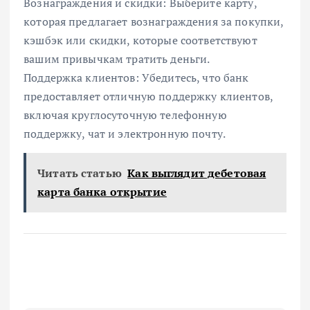
Вознаграждения и скидки: Выберите карту,
которая предлагает вознаграждения за покупки,
кэшбэк или скидки, которые соответствуют
вашим привычкам тратить деньги.
Поддержка клиентов: Убедитесь, что банк
предоставляет отличную поддержку клиентов,
включая круглосуточную телефонную
поддержку, чат и электронную почту.
Читать статью
Как выглядит дебетовая
карта банка открытие