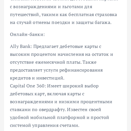
с вознаграждениями и льготами для
путешествий, такими как бесплатная страховка
на случай отмены поездки и защиты багажа.
Онлайн-банки:
Ally Bank: Предлагает дебетовые карты с
высоким процентом начисления на остаток и
отсутствие ежемесячной платы. Также
предоставляет услуги рефинансирования
кредитов и инвестиций.
Capital One 360: Имеет широкий выбор
дебетовых карт, включая карты с
вознаграждениями и низкими процентными
ставками по овердрафту. Известен своей
удобной мобильной платформой и простой
системой управления счетами.