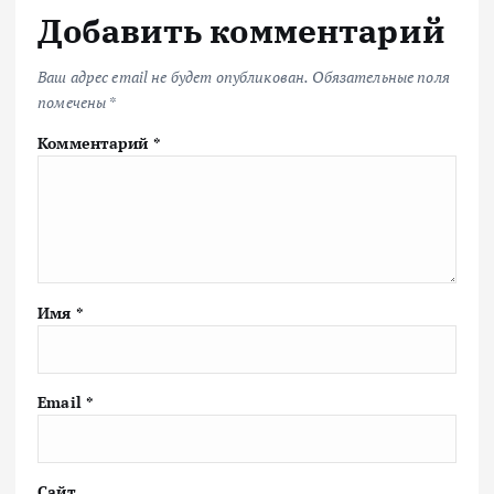
Добавить комментарий
Ваш адрес email не будет опубликован.
Обязательные поля
помечены
*
Комментарий
*
Имя
*
Email
*
Сайт