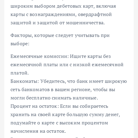
широким выбором дебетовых карт, включая
карты с вознаграждениями, овердрафтной
защитой и защитой от мошенничества.
Факторы, которые следует учитывать при
выборе:
Ежемесячные комиссии: Ищите карты без
ежемесячной платы или с низкой ежемесячной
платой.
Банкоматы: Убедитесь, что банк имеет широкую
сеть банкоматов в вашем регионе, чтобы вы
могли бесплатно снимать наличные.
Процент на остаток: Если вы собираетесь
хранить на своей карте большую сумму денег,
подумайте о карте с высоким процентом
начисления на остаток.