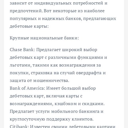
зависит от индивидуальных потребностей и
предпочтений. Вот некоторые из наиболее
популярных и надежных банков, предлагающих
дебетовые карты:
Крупные национальные банки:
Chase Bank: Предлагает широкий выбор
дебетовых карт с различными функциями и
льготами, такими как вознаграждения за
покупки, страховка на случай овердрафта и
защита от мошенничества.
Bank of America: Имеет большой выбор
дебетовых карт, включая карты с
вознаграждениями, кэшбэком и скидками.
Предлагает услуги мобильного банкинга и
круглосуточную поддержку клиентов.
Citibank: Известен своими дебетовыми картами