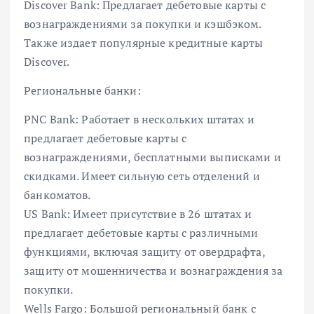
Discover Bank: Предлагает дебетовые карты с
вознаграждениями за покупки и кэшбэком.
Также издает популярные кредитные карты
Discover.
Региональные банки:
PNC Bank: Работает в нескольких штатах и
предлагает дебетовые карты с
вознаграждениями, бесплатными выписками и
скидками. Имеет сильную сеть отделений и
банкоматов.
US Bank: Имеет присутствие в 26 штатах и ​​
предлагает дебетовые карты с различными
функциями, включая защиту от овердрафта,
защиту от мошенничества и вознаграждения за
покупки.
Wells Fargo: Большой региональный банк с